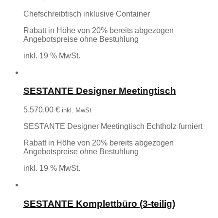
Chefschreibtisch inklusive Container
Rabatt in Höhe von 20% bereits abgezogen
Angebotspreise ohne Bestuhlung
inkl. 19 % MwSt.
SESTANTE Designer Meetingtisch
5.570,00
€
inkl. MwSt
SESTANTE Designer Meetingtisch Echtholz furniert
Rabatt in Höhe von 20% bereits abgezogen
Angebotspreise ohne Bestuhlung
inkl. 19 % MwSt.
SESTANTE Komplettbüro (3-teilig)