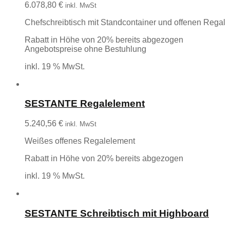
6.078,80
€
inkl. MwSt
Chefschreibtisch mit Standcontainer und offenen Regal
Rabatt in Höhe von 20% bereits abgezogen
Angebotspreise ohne Bestuhlung
inkl. 19 % MwSt.
SESTANTE Regalelement
5.240,56
€
inkl. MwSt
Weißes offenes Regalelement
Rabatt in Höhe von 20% bereits abgezogen
inkl. 19 % MwSt.
SESTANTE Schreibtisch mit Highboard